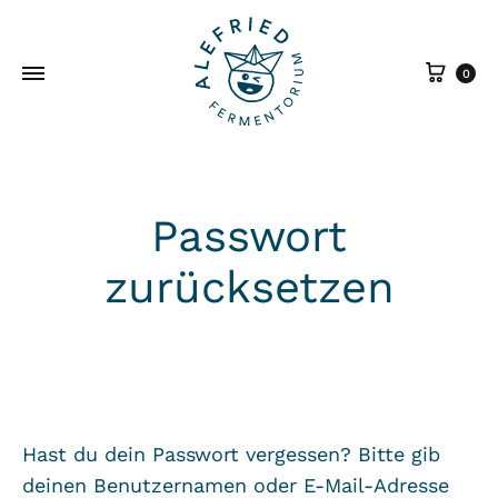
War
0
Passwort
zurücksetzen
Hast du dein Passwort vergessen? Bitte gib
deinen Benutzernamen oder E-Mail-Adresse