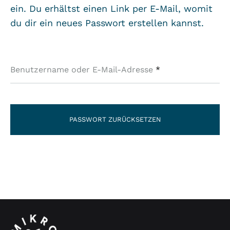
ein. Du erhältst einen Link per E-Mail, womit
du dir ein neues Passwort erstellen kannst.
Erforderlich
Benutzername oder E-Mail-Adresse
*
PASSWORT ZURÜCKSETZEN