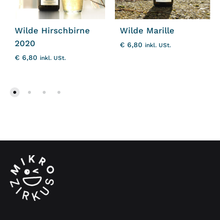
Wilde Hirschbirne
Wilde Marille
2020
€
6,80
inkl. USt.
€
6,80
inkl. USt.