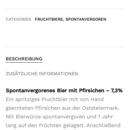
CATEGORIES
FRUCHTBIERE
,
SPONTANVERGOREN
BESCHREIBUNG
ZUSÄTZLICHE INFORMATIONEN
Spontanvergorenes Bier mit Pfirsichen – 7,3%
Ein spritziges Fruchtbier mit von Hand
geernteten Pfirsichen aus der Oststeiermark.
Mit Bierwürze spontanvergoren und 1 Jahr
lang auf den Früchten gelagert. Anschließend