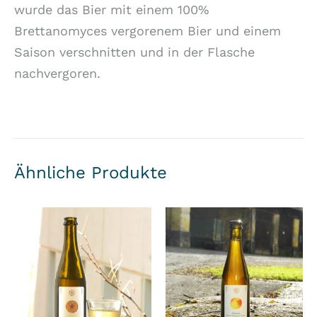
wurde das Bier mit einem 100%
Brettanomyces vergorenem Bier und einem
Saison verschnitten und in der Flasche
nachvergoren.
Ähnliche Produkte