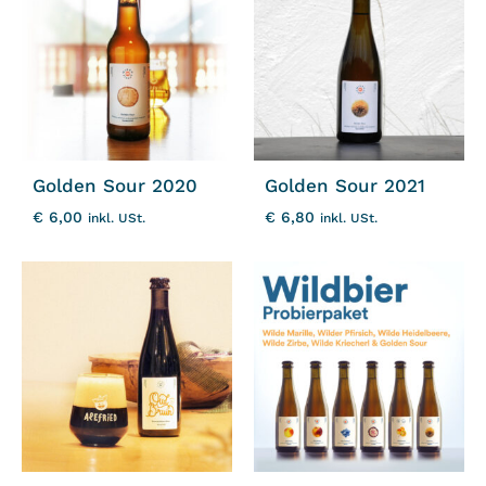
Golden Sour 2020
Golden Sour 2021
€
6,00
€
6,80
inkl. USt.
inkl. USt.